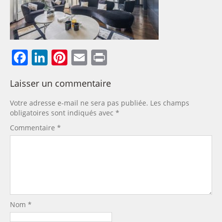
Facebook
LinkedIn
Pinterest
Email
Print
Laisser un commentaire
Votre adresse e-mail ne sera pas publiée.
Les champs
obligatoires sont indiqués avec
*
Commentaire
*
Nom
*