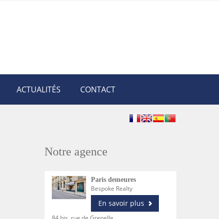
ACTUALITÉS
CONTACT
Notre agence
Paris demeures
Bespoke Realty
En savoir plus
84 bis, rue de Grenelle