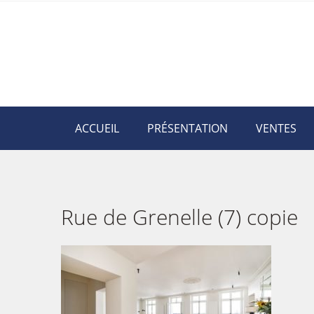
ACCUEIL
PRÉSENTATION
VENTES
Rue de Grenelle (7) copie