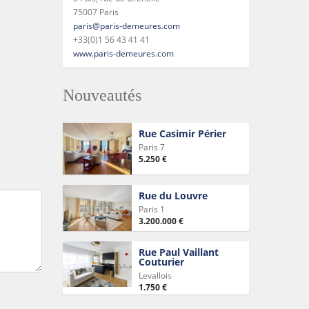
75007 Paris
paris@paris-demeures.com
+33(0)1 56 43 41 41
www.paris-demeures.com
Nouveautés
Rue Casimir Périer
Paris 7
5.250 €
Rue du Louvre
Paris 1
3.200.000 €
Rue Paul Vaillant
Couturier
Levallois
1.750 €