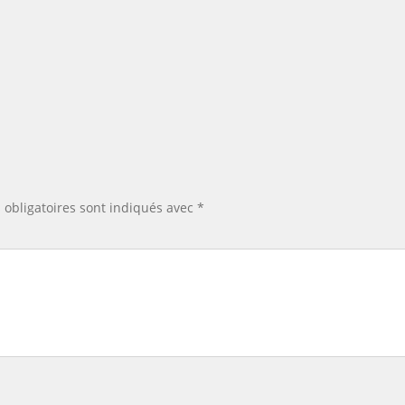
obligatoires sont indiqués avec
*