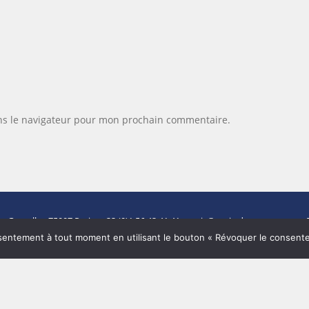
ns le navigateur pour mon prochain commentaire.
de Grenelle -
75007 Paris
- +33 (0)1 56 43 41 41 -
paris@paris-demeures.com
- 
Carte CPI N°7501 2017 000 017 904 délivrée par la CCI de Paris.
entement à tout moment en utilisant le bouton « Révoquer le consent