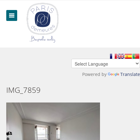
Powered by
Translate
IMG_7859