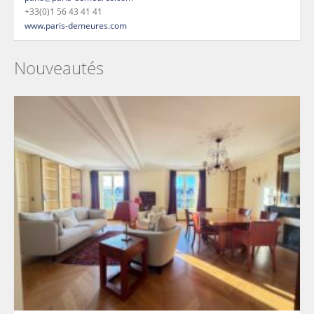
+33(0)1 56 43 41 41
www.paris-demeures.com
Nouveautés