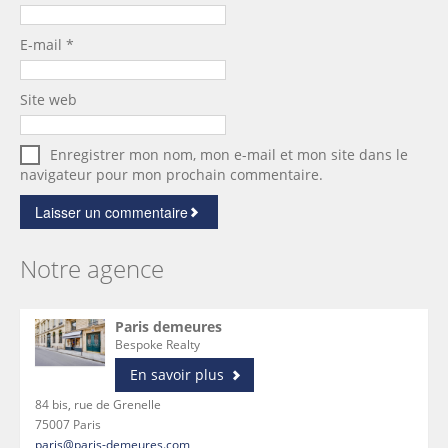
E-mail
*
Site web
Enregistrer mon nom, mon e-mail et mon site dans le
navigateur pour mon prochain commentaire.
Notre agence
Paris demeures
Bespoke Realty
En savoir plus
84 bis, rue de Grenelle
75007 Paris
paris@paris-demeures.com