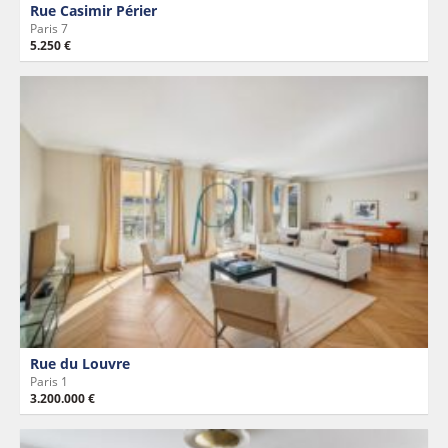
Rue Casimir Périer
Paris 7
5.250 €
Rue du Louvre
Paris 1
3.200.000 €