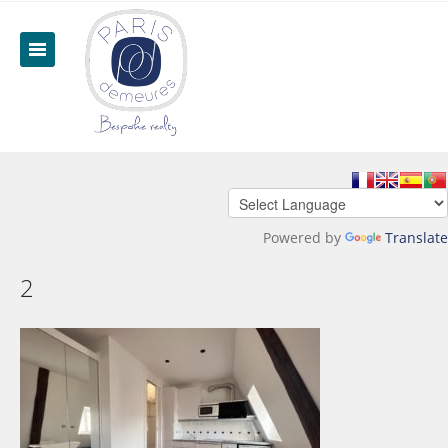
Powered by
Translate
2