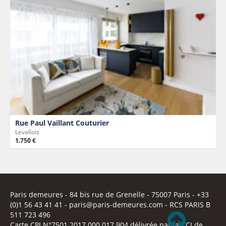
Rue Paul Vaillant Couturier
Levallois
1.750 €
Paris demeures
- 84 bis rue de Grenelle -
75007 Paris
- +33
(0)1 56 43 41 41 -
paris@paris-demeures.com
- RCS PARIS B
511 723 496
Carte CPI N°7501 2017 000 017 904 délivrée par la CCI de