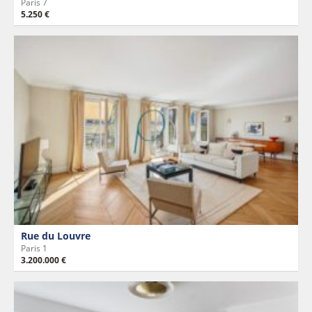
Paris 7
5.250 €
Rue du Louvre
Paris 1
3.200.000 €