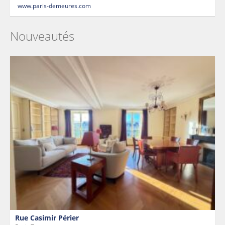
www.paris-demeures.com
Nouveautés
Rue Casimir Périer