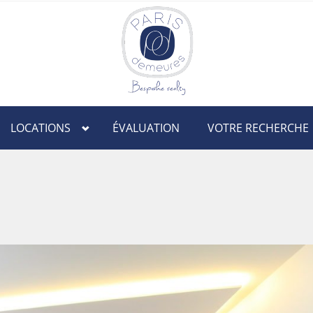
LOCATIONS
ÉVALUATION
VOTRE RECHERCHE