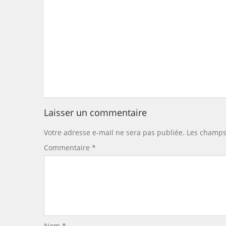
Laisser un commentaire
Votre adresse e-mail ne sera pas publiée.
Les champs 
Commentaire
*
Nom
*