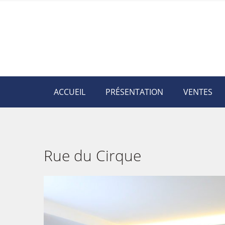
ACCUEIL
PRÉSENTATION
VENTES
Rue du Cirque