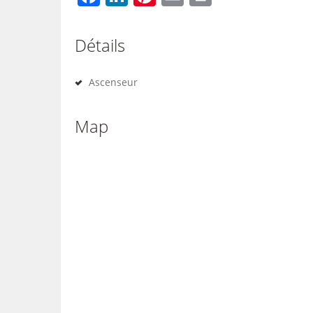
Détails
Ascenseur
Map