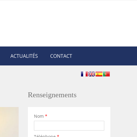
ACTUALITÉS
CONTACT
Renseignements
Nom
*
Téléphone
*