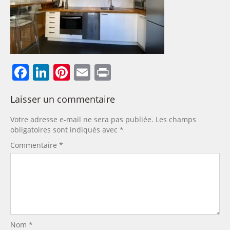
Facebook
LinkedIn
Pinterest
Email
Print
Laisser un commentaire
Votre adresse e-mail ne sera pas publiée.
Les champs
obligatoires sont indiqués avec
*
Commentaire
*
Nom
*