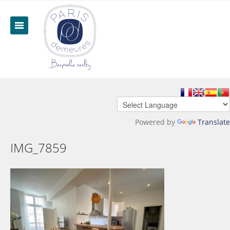
Powered by
Translate
IMG_7859