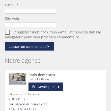
E-mail
*
Site web
Enregistrer mon nom, mon e-mail et mon site dans le
navigateur pour mon prochain commentaire.
Notre agence
Paris demeures
Bespoke Realty
En savoir plus
84 bis, rue de Grenelle
75007 Paris
paris@paris-demeures.com
+33(0)1 56 43 41 41