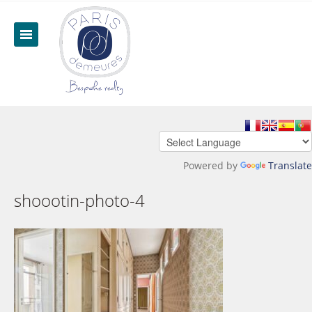
Powered by
Translate
shoootin-photo-4