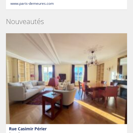
www.paris-demeures.com
Nouveautés
Rue Casimir Périer