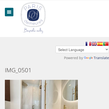
Powered by
Translate
IMG_0501