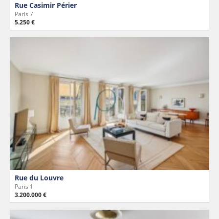
Rue Casimir Périer
Paris 7
5.250 €
Rue du Louvre
Paris 1
3.200.000 €