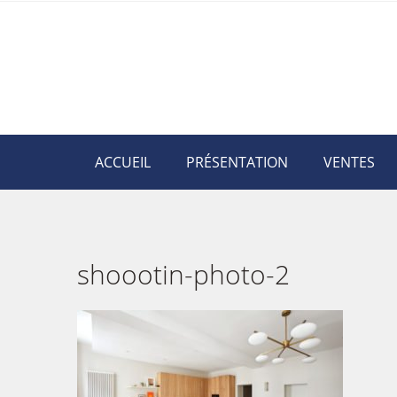
ACCUEIL
PRÉSENTATION
VENTES
shoootin-photo-2