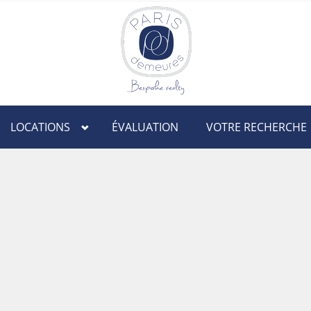
LOCATIONS
ÉVALUATION
VOTRE RECHERCHE