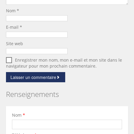
Nom
*
E-mail
*
Site web
Enregistrer mon nom, mon e-mail et mon site dans le
navigateur pour mon prochain commentaire.
Renseignements
Nom
*