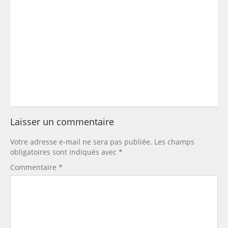
Laisser un commentaire
Votre adresse e-mail ne sera pas publiée.
Les champs
obligatoires sont indiqués avec
*
Commentaire
*