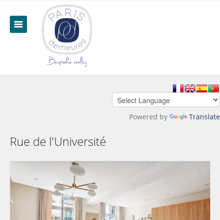
Powered by
Translate
Rue de l'Université