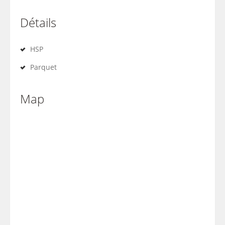
Détails
HSP
Parquet
Map