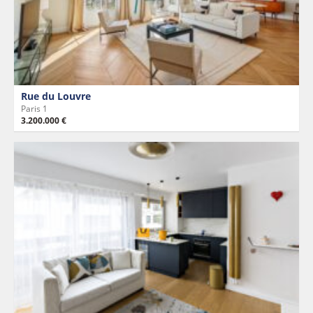
Rue du Louvre
Paris 1
3.200.000 €