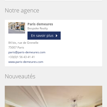
Notre agence
Paris demeures
Bespoke Realty
En savoir plus
84 bis, rue de Grenelle
75007 Paris
paris@paris-demeures.com
+33(0)1 56 43 41 41
www.paris-demeures.com
Nouveautés