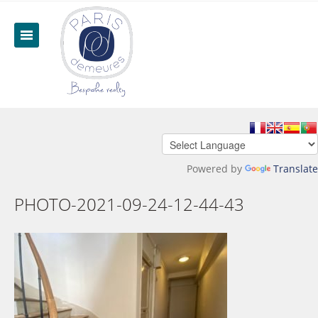
Powered by
Translate
PHOTO-2021-09-24-12-44-43