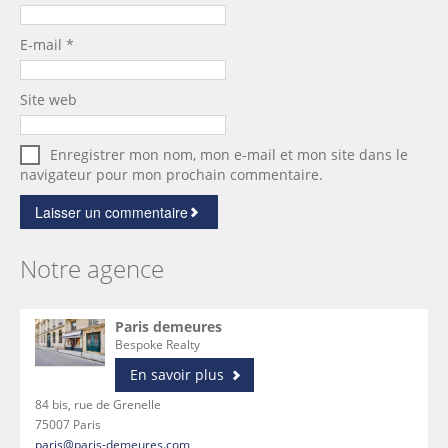
E-mail
*
Site web
Enregistrer mon nom, mon e-mail et mon site dans le
navigateur pour mon prochain commentaire.
Notre agence
Paris demeures
Bespoke Realty
En savoir plus
84 bis, rue de Grenelle
75007 Paris
paris@paris-demeures.com