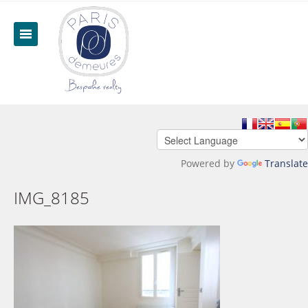
Powered by
Translate
IMG_8185