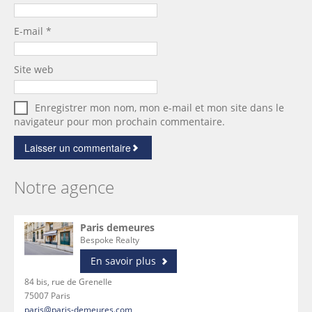
E-mail
*
Site web
Enregistrer mon nom, mon e-mail et mon site dans le
navigateur pour mon prochain commentaire.
Notre agence
Paris demeures
Bespoke Realty
En savoir plus
84 bis, rue de Grenelle
75007 Paris
paris@paris-demeures.com