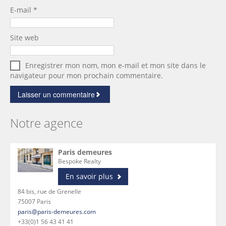
E-mail
*
Site web
Enregistrer mon nom, mon e-mail et mon site dans le
navigateur pour mon prochain commentaire.
Notre agence
Paris demeures
Bespoke Realty
En savoir plus
84 bis, rue de Grenelle
75007 Paris
paris@paris-demeures.com
+33(0)1 56 43 41 41