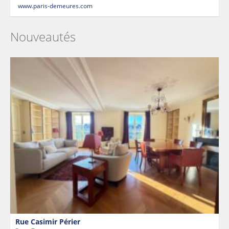
www.paris-demeures.com
Nouveautés
Rue Casimir Périer