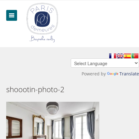
Powered by
Translate
shoootin-photo-2