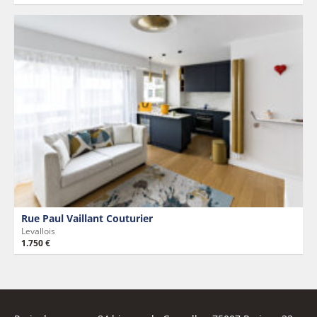
Rue Paul Vaillant Couturier
Levallois
1.750 €