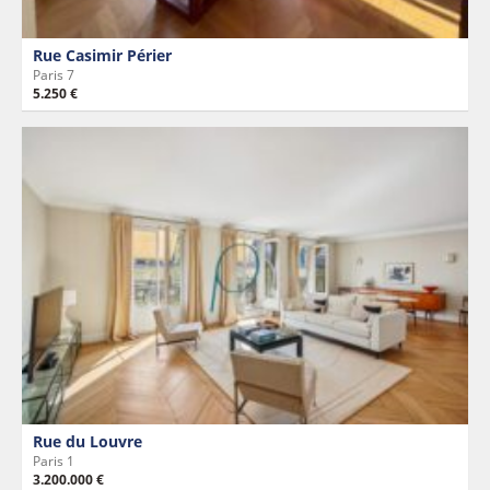
Rue Casimir Périer
Paris 7
5.250 €
Rue du Louvre
Paris 1
3.200.000 €