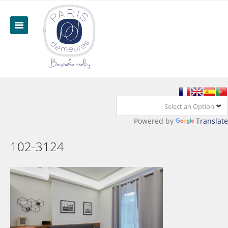
Select an Option
Powered by
Translate
102-3124