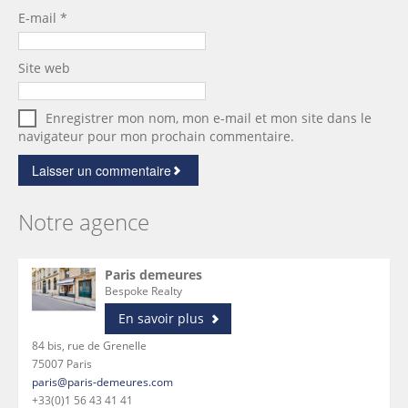
E-mail
*
Site web
Enregistrer mon nom, mon e-mail et mon site dans le
navigateur pour mon prochain commentaire.
Notre agence
Paris demeures
Bespoke Realty
En savoir plus
84 bis, rue de Grenelle
75007 Paris
paris@paris-demeures.com
+33(0)1 56 43 41 41