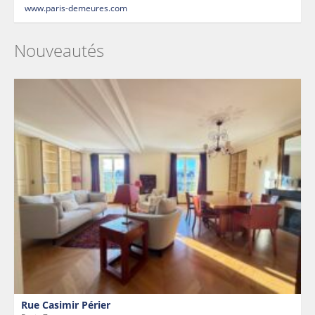
www.paris-demeures.com
Nouveautés
Rue Casimir Périer