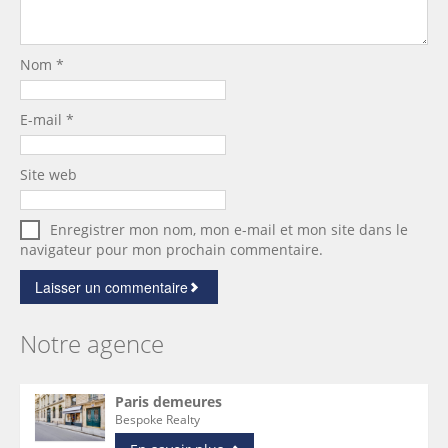
Nom
*
E-mail
*
Site web
Enregistrer mon nom, mon e-mail et mon site dans le
navigateur pour mon prochain commentaire.
Notre agence
Paris demeures
Bespoke Realty