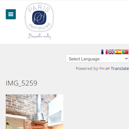
Powered by
Translate
IMG_5259