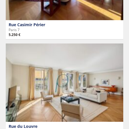
Rue Casimir Périer
Paris 7
5.250 €
Rue du Louvre