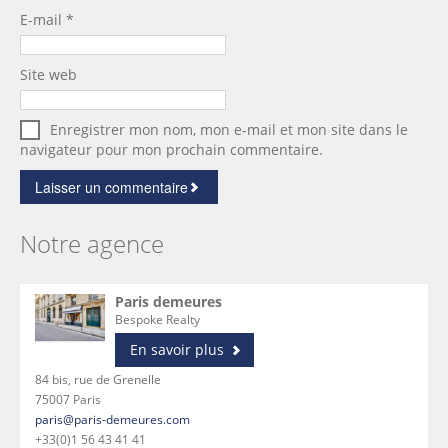
E-mail
*
Site web
Enregistrer mon nom, mon e-mail et mon site dans le
navigateur pour mon prochain commentaire.
Notre agence
Paris demeures
Bespoke Realty
En savoir plus
84 bis, rue de Grenelle
75007 Paris
paris@paris-demeures.com
+33(0)1 56 43 41 41