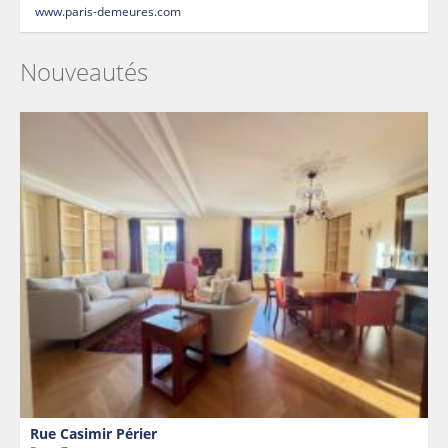
www.paris-demeures.com
Nouveautés
Rue Casimir Périer