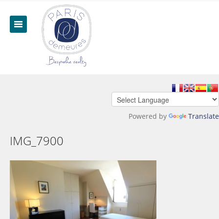
Powered by
Translate
IMG_7900