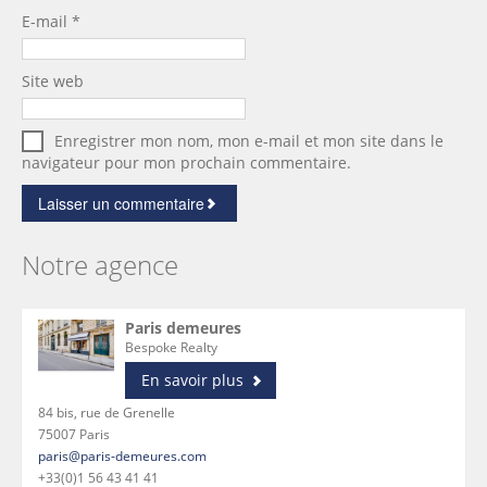
E-mail
*
Site web
Enregistrer mon nom, mon e-mail et mon site dans le
navigateur pour mon prochain commentaire.
Notre agence
Paris demeures
Bespoke Realty
En savoir plus
84 bis, rue de Grenelle
75007 Paris
paris@paris-demeures.com
+33(0)1 56 43 41 41