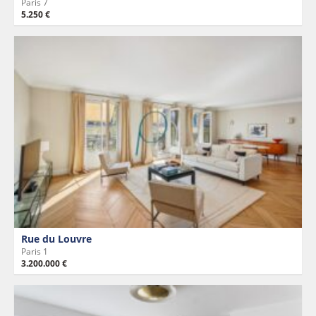
Paris 7
5.250 €
Rue du Louvre
Paris 1
3.200.000 €