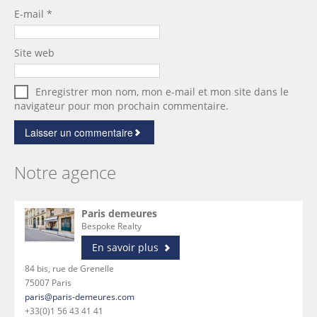
E-mail
*
Site web
Enregistrer mon nom, mon e-mail et mon site dans le
navigateur pour mon prochain commentaire.
Notre agence
Paris demeures
Bespoke Realty
En savoir plus
84 bis, rue de Grenelle
75007 Paris
paris@paris-demeures.com
+33(0)1 56 43 41 41