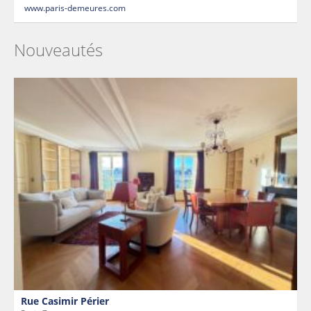
www.paris-demeures.com
Nouveautés
Rue Casimir Périer