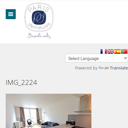
Powered by
Translate
IMG_2224