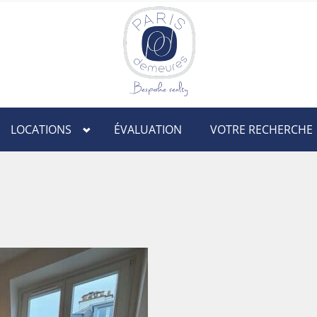
LOCATIONS
ÉVALUATION
VOTRE RECHERCHE