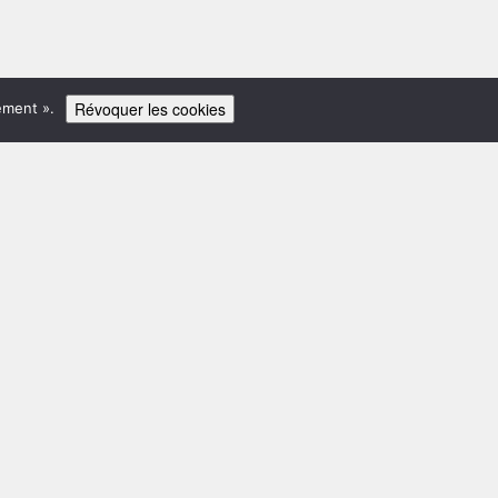
Révoquer les cookies
ement ».