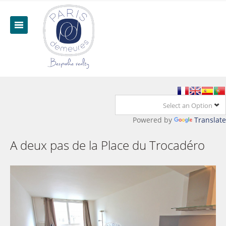
Select an Option
Powered by
Translate
A deux pas de la Place du Trocadéro