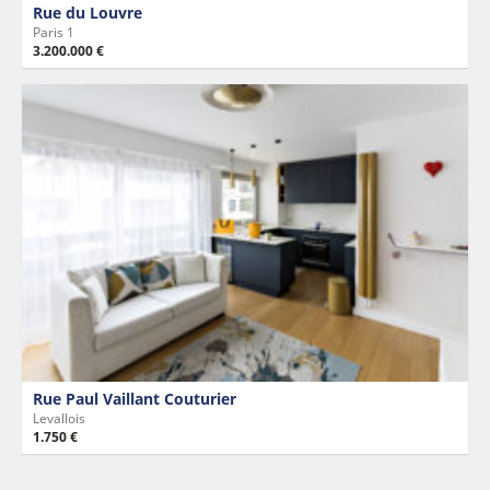
Rue du Louvre
Paris 1
3.200.000 €
Rue Paul Vaillant Couturier
Levallois
1.750 €