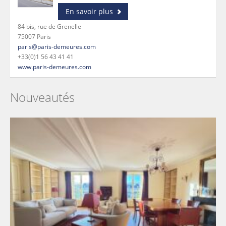
En savoir plus
84 bis, rue de Grenelle
75007 Paris
paris@paris-demeures.com
+33(0)1 56 43 41 41
www.paris-demeures.com
Nouveautés