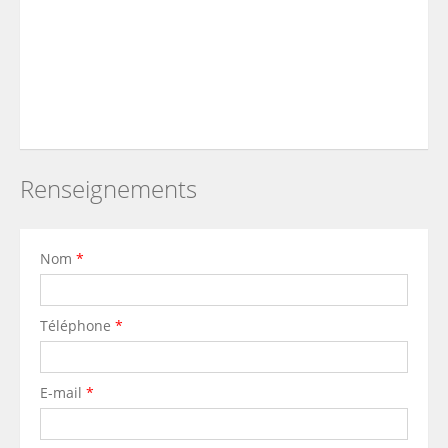
Renseignements
Nom
*
Téléphone
*
E-mail
*