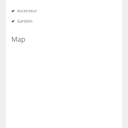
Ascenseur
Gardien
Map