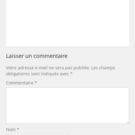
Laisser un commentaire
Votre adresse e-mail ne sera pas publiée.
Les champs
obligatoires sont indiqués avec
*
Commentaire
*
Nom
*