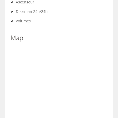
Ascenseur
Doorman 24h/24h
Volumes
Map