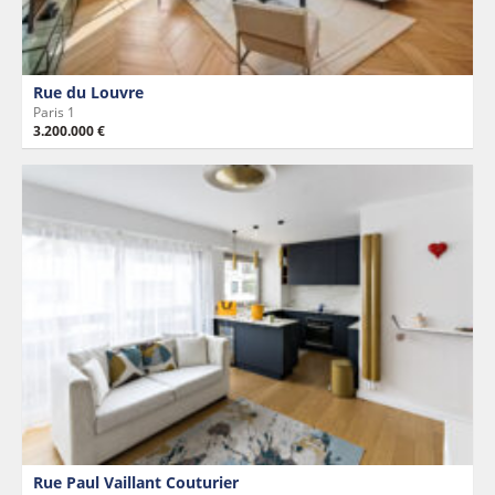
Rue du Louvre
Paris 1
3.200.000 €
Rue Paul Vaillant Couturier