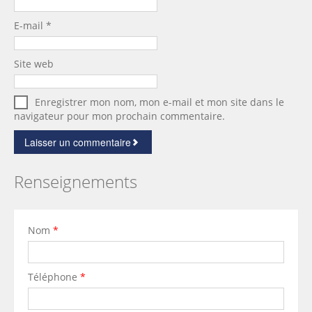
E-mail
*
Site web
Enregistrer mon nom, mon e-mail et mon site dans le
navigateur pour mon prochain commentaire.
Renseignements
Nom
*
Téléphone
*