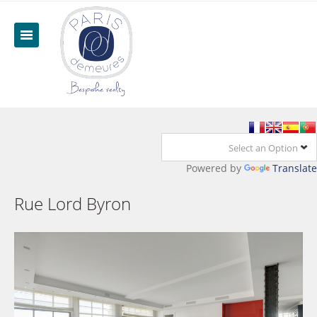
Select an Option
Powered by
Translate
Rue Lord Byron