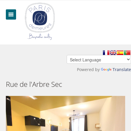
Powered by
Translate
Rue de l'Arbre Sec