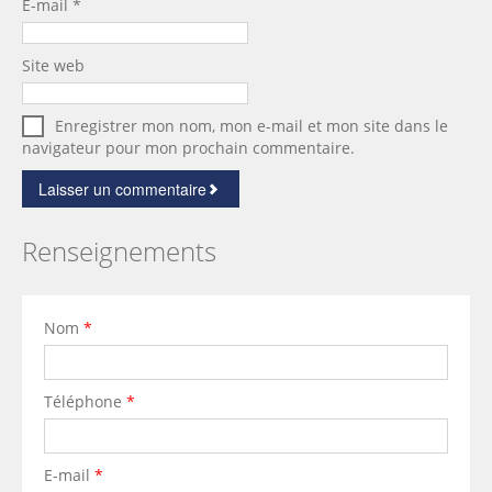
E-mail
*
Site web
Enregistrer mon nom, mon e-mail et mon site dans le
navigateur pour mon prochain commentaire.
Renseignements
Nom
*
Téléphone
*
E-mail
*