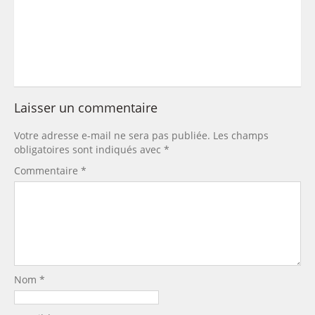
Laisser un commentaire
Votre adresse e-mail ne sera pas publiée.
Les champs
obligatoires sont indiqués avec
*
Commentaire
*
Nom
*