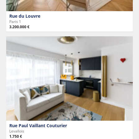
Rue du Louvre
Paris 1
3.200.000 €
Rue Paul Vaillant Couturier
Levallois
1.750 €