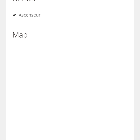
Ascenseur
Map