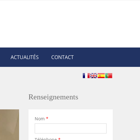
ACTUALITÉS
CONTACT
Renseignements
Nom
*
Téléphone
*