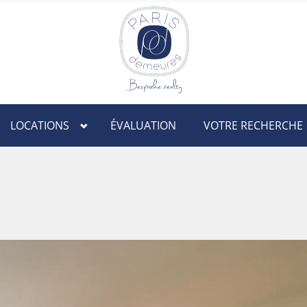
LOCATIONS
ÉVALUATION
VOTRE RECHERCHE