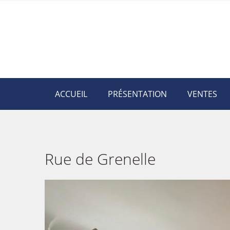
ACCUEIL
PRÉSENTATION
VENTES
Rue de Grenelle