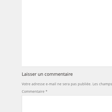
Laisser un commentaire
Votre adresse e-mail ne sera pas publiée.
Les champs 
Commentaire
*