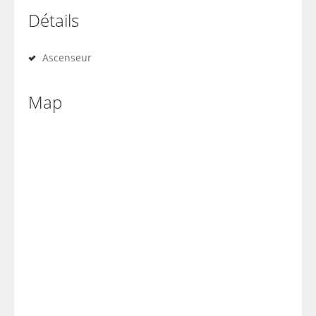
Détails
Ascenseur
Map