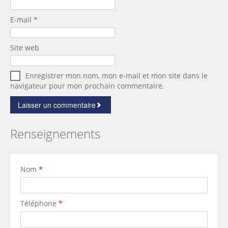
E-mail
*
Site web
Enregistrer mon nom, mon e-mail et mon site dans le
navigateur pour mon prochain commentaire.
Renseignements
Nom
*
Téléphone
*