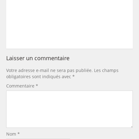
Laisser un commentaire
Votre adresse e-mail ne sera pas publiée.
Les champs
obligatoires sont indiqués avec
*
Commentaire
*
Nom
*