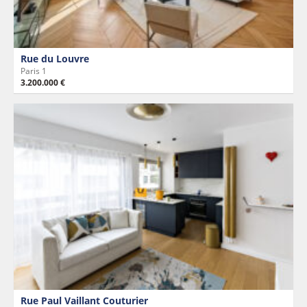
Rue du Louvre
Paris 1
3.200.000 €
Rue Paul Vaillant Couturier