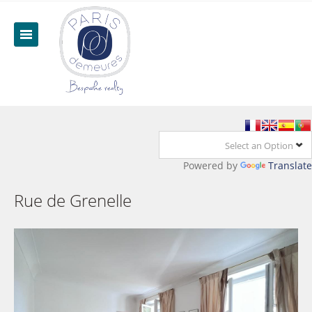
Select an Option
Powered by
Translate
Rue de Grenelle