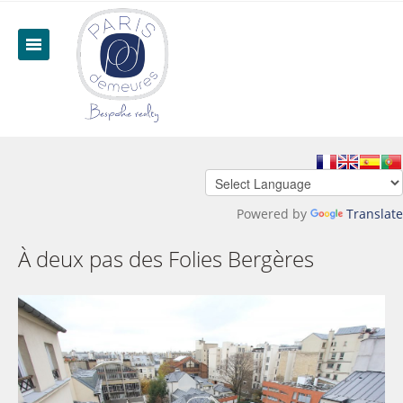
Powered by
Translate
À deux pas des Folies Bergères