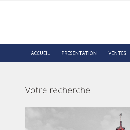
ACCUEIL
PRÉSENTATION
VENTES
Votre recherche